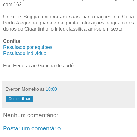
com 162.
Unisc e Sogipa encerraram suas participações na Copa
Porto Alegre na quarta e na quinta colocações, enquanto os
donos do Gigantinho, o Inter, classificaram-se em sexto.
Confira
Resultado por equipes
Resultado individual
Por: Federação Gaúcha de Judô
Everton Monteiro
às
10:00
Compartilhar
Nenhum comentário:
Postar um comentário