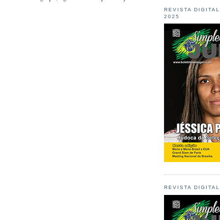
REVISTA DIGITA
2025
REVISTA DIGITA