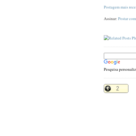
Postagem mais rece
Assinar:
Postar com
Pesquisa personali