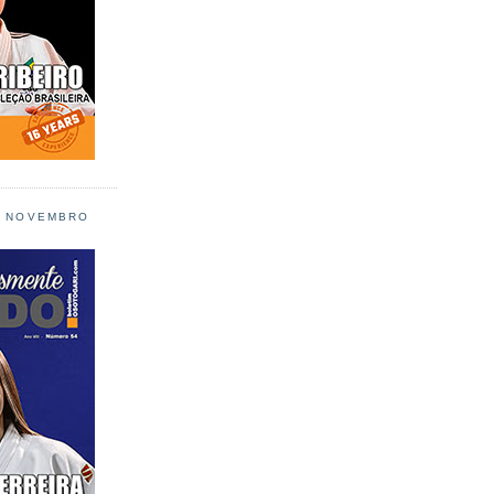
L NOVEMBRO