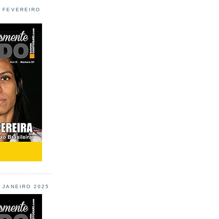
L FEVEREIRO
L JANEIRO 2025