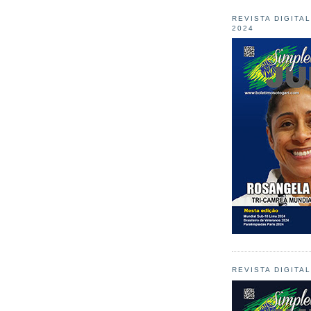
REVISTA DIGITA
2024
REVISTA DIGITA