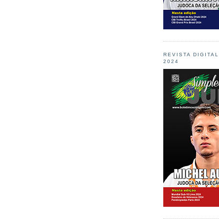
REVISTA DIGITA
2024