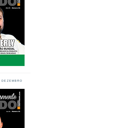
L DEZEMBRO