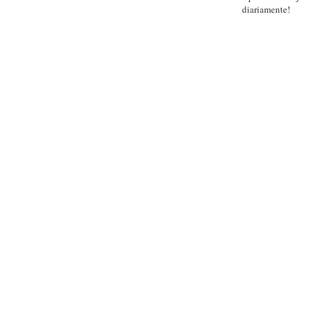
diariamente!