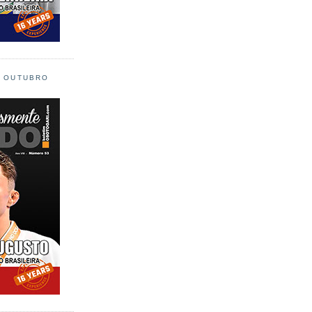
L OUTUBRO