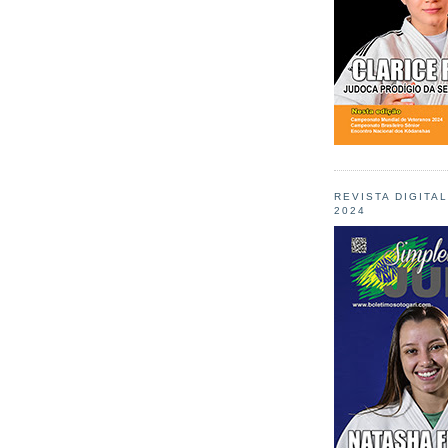
REVISTA DIGITA
2024