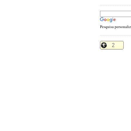
Pesquisa personali