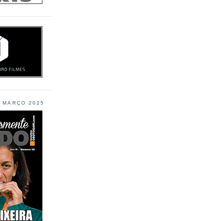
L MARÇO 2025