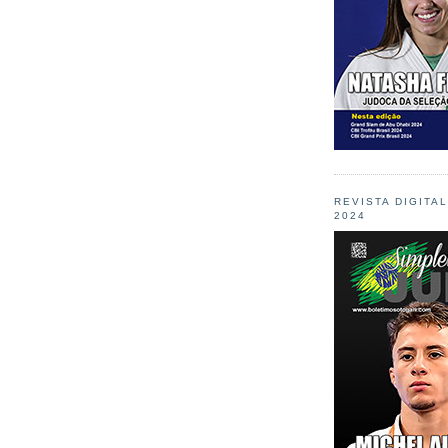
REVISTA DIGITA
2024