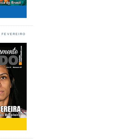
L FEVEREIRO