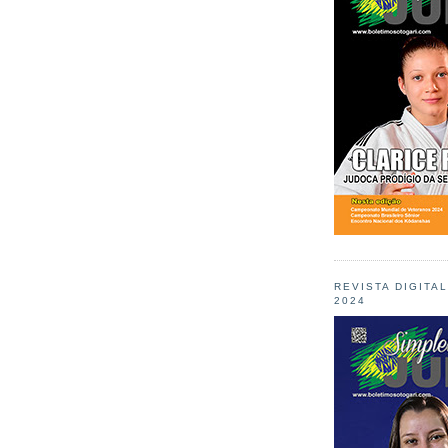
REVISTA DIGITA
2024