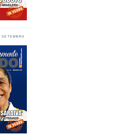
L SETEMBRO