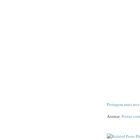
Postagem mais rece
Assinar:
Postar com