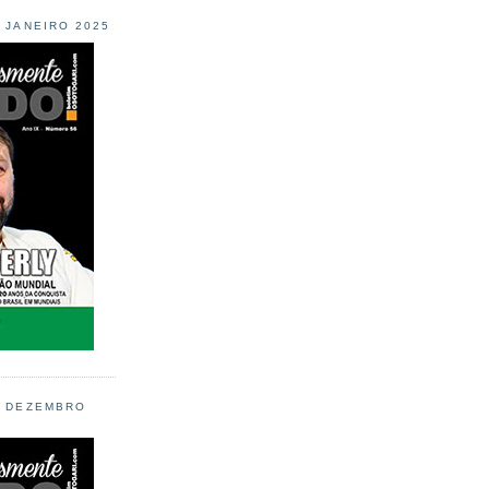
L JANEIRO 2025
L DEZEMBRO