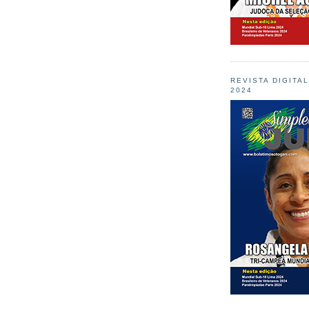
REVISTA DIGITA
2024