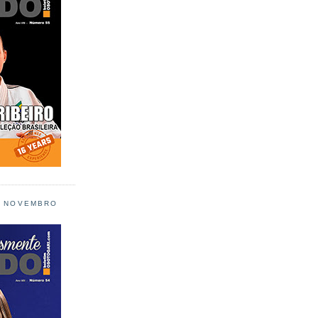
L NOVEMBRO