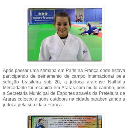
Após passar uma semana em Paris na França onde estava
participando de treinamento de campo internacional pela
seleção brasileira sub 20, a judoca ararense Nathália
Mercadante foi recebida em Araras com muito carinho, pois
a Secretaria Municipal de Esportes através da Prefeitura de
Araras colocou alguns outdoors na cidade parabenizando a
judoca pela sua ida a França.