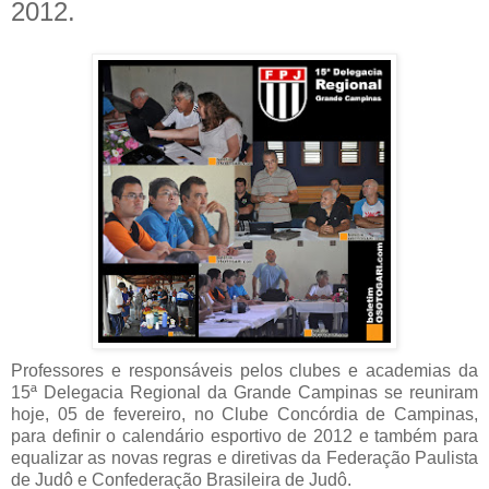
2012.
Professores e responsáveis pelos clubes e academias da
15ª Delegacia Regional da Grande Campinas se reuniram
hoje, 05 de fevereiro, no Clube Concórdia de Campinas,
para definir o calendário esportivo de 2012 e também para
equalizar as novas regras e diretivas da Federação Paulista
de Judô e Confederação Brasileira de Judô.