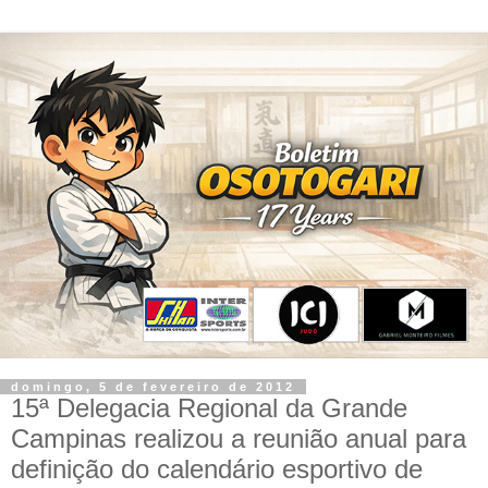
domingo, 5 de fevereiro de 2012
15ª Delegacia Regional da Grande
Campinas realizou a reunião anual para
definição do calendário esportivo de