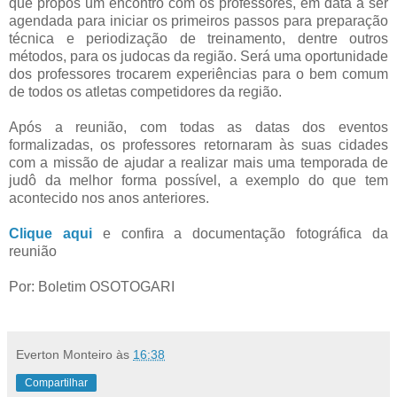
que propôs um encontro com os professores, em data a ser
agendada para iniciar os primeiros passos para preparação
técnica e periodização de treinamento, dentre outros
métodos, para os judocas da região. Será uma oportunidade
dos professores trocarem experiências para o bem comum
de todos os atletas competidores da região.
Após a reunião, com todas as datas dos eventos
formalizadas, os professores retornaram às suas cidades
com a missão de ajudar a realizar mais uma temporada de
judô da melhor forma possível, a exemplo do que tem
acontecido nos anos anteriores.
Clique aqui
e confira a documentação fotográfica da
reunião
Por: Boletim OSOTOGARI
Everton Monteiro
às
16:38
Compartilhar