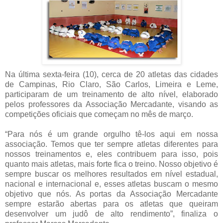
Na última sexta-feira (10), cerca de 20 atletas das cidades
de Campinas, Rio Claro, São Carlos, Limeira e Leme,
participaram de um treinamento de alto nível, elaborado
pelos professores da Associação Mercadante, visando as
competições oficiais que começam no mês de março.
“Para nós é um grande orgulho tê-los aqui em nossa
associação. Temos que ter sempre atletas diferentes para
nossos treinamentos e, eles contribuem para isso, pois
quanto mais atletas, mais forte fica o treino. Nosso objetivo é
sempre buscar os melhores resultados em nível estadual,
nacional e internacional e, esses atletas buscam o mesmo
objetivo que nós. As portas da Associação Mercadante
sempre estarão abertas para os atletas que queiram
desenvolver um judô de alto rendimento”, finaliza o