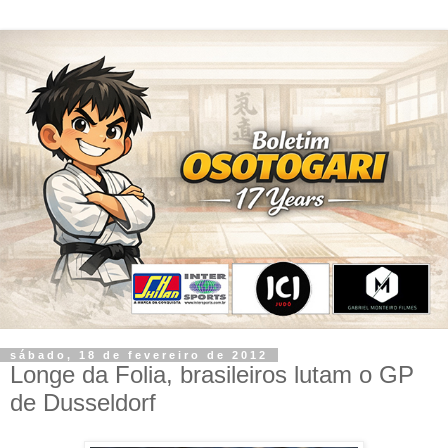
sábado, 18 de fevereiro de 2012
Longe da Folia, brasileiros lutam o GP
de Dusseldorf