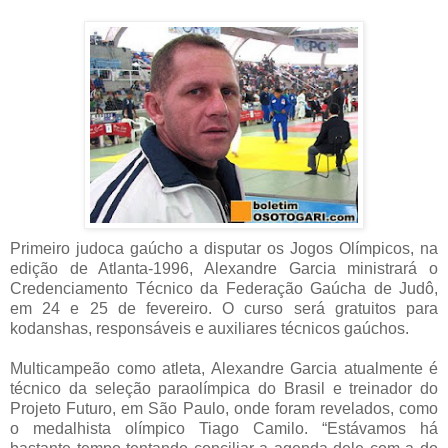
Primeiro judoca gaúcho a disputar os Jogos Olímpicos, na
edição de Atlanta-1996, Alexandre Garcia ministrará o
Credenciamento Técnico da Federação Gaúcha de Judô,
em 24 e 25 de fevereiro. O curso será gratuitos para
kodanshas, responsáveis e auxiliares técnicos gaúchos.
Multicampeão como atleta, Alexandre Garcia atualmente é
técnico da seleção paraolímpica do Brasil e treinador do
Projeto Futuro, em São Paulo, onde foram revelados, como
o medalhista olímpico Tiago Camilo. “Estávamos há