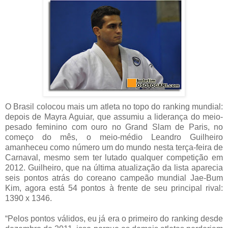
O Brasil colocou mais um atleta no topo do ranking mundial:
depois de Mayra Aguiar, que assumiu a liderança do meio-
pesado feminino com ouro no Grand Slam de Paris, no
começo do mês, o meio-médio Leandro Guilheiro
amanheceu como número um do mundo nesta terça-feira de
Carnaval, mesmo sem ter lutado qualquer competição em
2012. Guilheiro, que na última atualização da lista aparecia
seis pontos atrás do coreano campeão mundial Jae-Bum
Kim, agora está 54 pontos à frente de seu principal rival:
1390 x 1346.
“Pelos pontos válidos, eu já era o primeiro do ranking desde