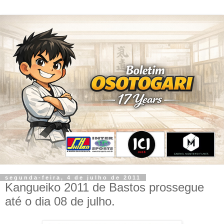
segunda-feira, 4 de julho de 2011
Kangueiko 2011 de Bastos prossegue
até o dia 08 de julho.