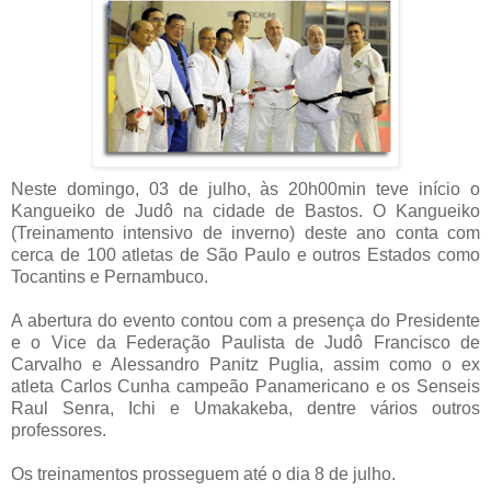
Neste domingo, 03 de julho, às 20h00min teve início o
Kangueiko de Judô na cidade de Bastos. O Kangueiko
(Treinamento intensivo de inverno) deste ano conta com
cerca de 100 atletas de São Paulo e outros Estados como
Tocantins e Pernambuco.
A abertura do evento contou com a presença do Presidente
e o Vice da Federação Paulista de Judô Francisco de
Carvalho e Alessandro Panitz Puglia, assim como o ex
atleta Carlos Cunha campeão Panamericano e os Senseis
Raul Senra, Ichi e Umakakeba, dentre vários outros
professores.
Os treinamentos prosseguem até o dia 8 de julho.