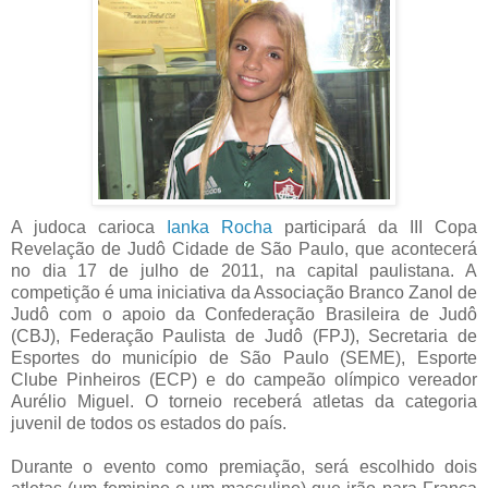
A judoca carioca
Ianka Rocha
participará da III Copa
Revelação de Judô Cidade de São Paulo, que acontecerá
no dia 17 de julho de 2011, na capital paulistana. A
competição é uma iniciativa da Associação Branco Zanol de
Judô com o apoio da Confederação Brasileira de Judô
(CBJ), Federação Paulista de Judô (FPJ), Secretaria de
Esportes do município de São Paulo (SEME), Esporte
Clube Pinheiros (ECP) e do campeão olímpico vereador
Aurélio Miguel. O torneio receberá atletas da categoria
juvenil de todos os estados do país.
Durante o evento como premiação, será escolhido dois