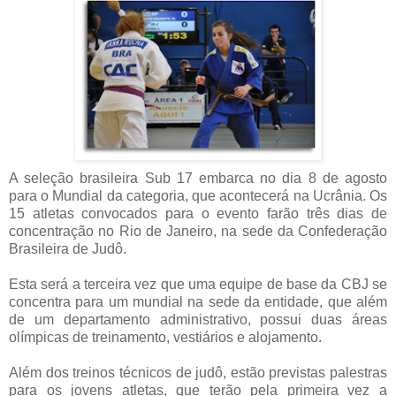
A seleção brasileira Sub 17 embarca no dia 8 de agosto
para o Mundial da categoria, que acontecerá na Ucrânia. Os
15 atletas convocados para o evento farão três dias de
concentração no Rio de Janeiro, na sede da Confederação
Brasileira de Judô.
Esta será a terceira vez que uma equipe de base da CBJ se
concentra para um mundial na sede da entidade, que além
de um departamento administrativo, possui duas áreas
olímpicas de treinamento, vestiários e alojamento.
Além dos treinos técnicos de judô, estão previstas palestras
para os jovens atletas, que terão pela primeira vez a