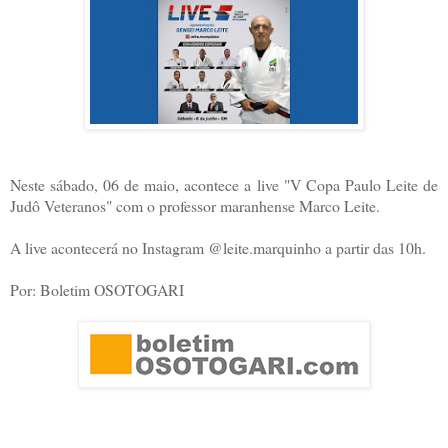
Neste sábado, 06 de maio, acontece a live "V Copa Paulo Leite de
Judô Veteranos" com o professor maranhense Marco Leite.
A live acontecerá no Instagram @leite.marquinho a partir das 10h.
Por: Boletim OSOTOGARI