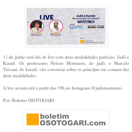
11 de junho será dia de live com duas modalidades patrícias: Judô e
Karatê. Os professores Nelson Morimoto, do judô, e Marcelo
Trovani, do karatê, vão conversar sobre os princípio em comum das
duas modalidades.
A live acontecerá a partir das 19h no Instagram @judomorimoto.
Por: Boletim OSOTOGARI