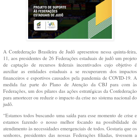
A Confederação Brasileira de Judô apresentou nessa quinta-feira,
11, aos presidentes de 26 Federações estaduais de judô um projeto
de captação de recursos federais incentivados cujo objetivo é
auxiliar as entidades estaduais a se recuperarem dos impactos
financeiros e esportivos causados pela pandemia de COVID-19. A
medida faz parte do Plano de Atenção da CBJ para com às
Federações, um dos pilares das ações estratégicas da Confederação
para amortecer ou reduzir o impacto da crise no sistema nacional do
judô.
“Estamos todos buscando uma saída para esse momento de crise e
estamos fazendo o nosso melhor focando na possibilidade de
atendimento às necessidades emergenciais de todos. Gostaria que os
senhores, presidentes das nossas Federações filiadas, tivessem a