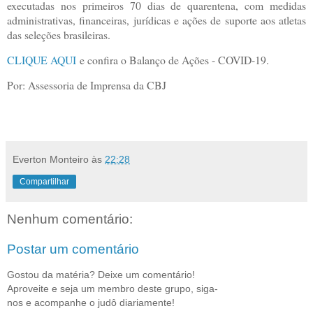
executadas nos primeiros 70 dias de quarentena, com medidas
administrativas, financeiras, jurídicas e ações de suporte aos atletas
das seleções brasileiras.
CLIQUE AQUI
e confira o Balanço de Ações - COVID-19.
Por: Assessoria de Imprensa da CBJ
Everton Monteiro
às
22:28
Compartilhar
Nenhum comentário:
Postar um comentário
Gostou da matéria? Deixe um comentário!
Aproveite e seja um membro deste grupo, siga-
nos e acompanhe o judô diariamente!