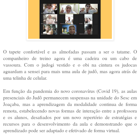
O tapete confortável e as almofadas passam a ser o tatame. O
companheiro de treino agora é uma cadeira ou um cabo de
vassoura. Com o judogi vestido e o obi na cintura os judocas
aguardam a sensei para mais uma aula de judô, mas agora atrás de
uma telinha de celular.
Em função da pandemia do novo coronavírus (Covid 19), as aulas
presenciais do Judô permanecem suspensas na unidade do Sesc em
Joaçaba, mas a aprendizagem da modalidade continua de forma
remota, estabelecendo novas formas de interação entre a professora
e os alunos, desafiados por um novo repertório de estratégias e
recursos para o desenvolvimento da aula e demonstrando que o
aprendizado pode ser adaptado e efetivado de forma virtual.