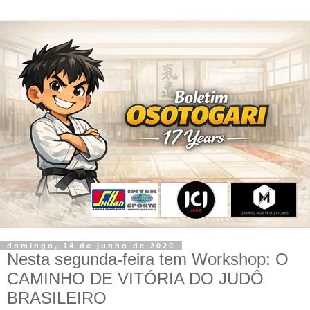
domingo, 14 de junho de 2020
Nesta segunda-feira tem Workshop: O
CAMINHO DE VITÓRIA DO JUDÔ
BRASILEIRO