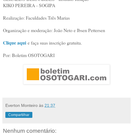
KIKO PEREIRA - SOGIPA
Realização: Faculdades Três Marias
Organização e moderação: João Neto e Ibsen Pettersen
Clique aqui
e faça suas inscrição gratuita.
Por: Boletim OSOTOGARI
Everton Monteiro
às
21:37
Compartilhar
Nenhum comentário: