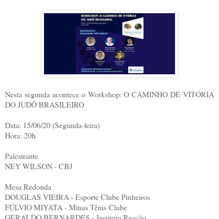
Nesta segunda acontece o Workshop: O CAMINHO DE VITÓRIA
DO JUDÔ BRASILEIRO
Data: 15/06/20 (Segunda-feira)
Hora: 20h
Palestrante
NEY WILSON - CBJ
Mesa Redonda
DOUGLAS VIEIRA - Esporte Clube Pinheiros
FÚLVIO MIYATA - Minas Tênis Clube
GERALDO BERNARDES - Instituto Reação