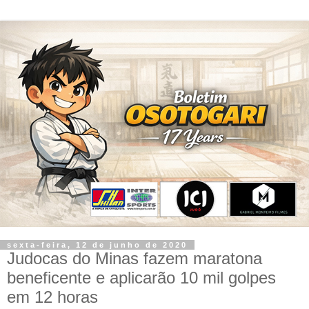
sexta-feira, 12 de junho de 2020
Judocas do Minas fazem maratona
beneficente e aplicarão 10 mil golpes
em 12 horas