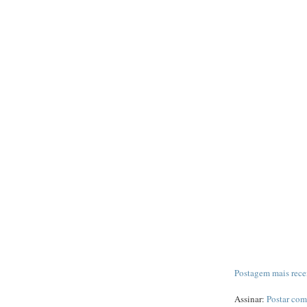
Postagem mais rece
Assinar:
Postar com