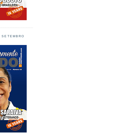
L SETEMBRO