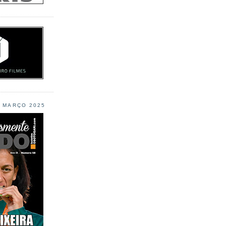
L MARÇO 2025