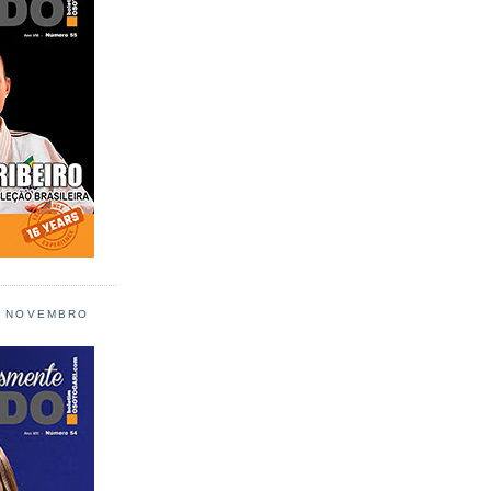
L NOVEMBRO