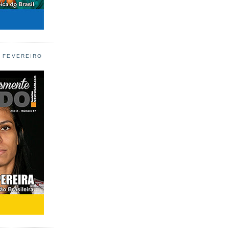
L FEVEREIRO