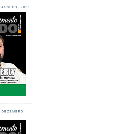
L JANEIRO 2025
L DEZEMBRO