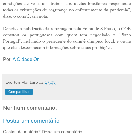
condições de volta aos treinos aos atletas brasileiros respeitando
todas as orientações de segurança no enfrentamento da pandemia",
disse o comitê, em nota.
Depois da publicação da reportagem pela Folha de S.Paulo, o COB
contatou os portugueses com quem tem negociado o "Plano
Portugal", incluindo o presidente do comitê olímpico local, e ouviu
que eles desconhecem informações sobre essas proibições.
Por:
A Cidade On
Everton Monteiro
às
17:08
Compartilhar
Nenhum comentário:
Postar um comentário
Gostou da matéria? Deixe um comentário!