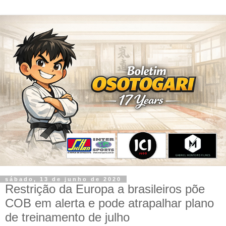
sábado, 13 de junho de 2020
Restrição da Europa a brasileiros põe
COB em alerta e pode atrapalhar plano
de treinamento de julho