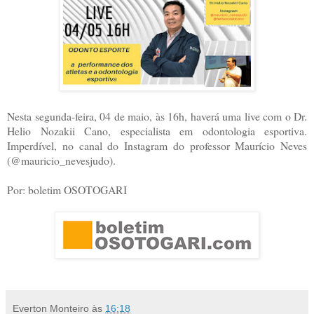
Nesta segunda-feira, 04 de maio, às 16h, haverá uma live com o Dr.
Helio Nozakii Cano, especialista em odontologia esportiva.
Imperdível, no canal do Instagram do professor Maurício Neves
(@mauricio_nevesjudo).
Por: boletim OSOTOGARI
Everton Monteiro
às
16:18