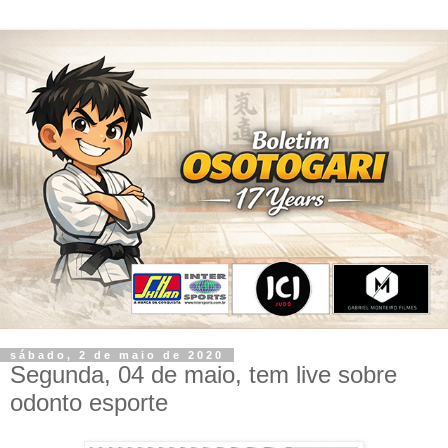
sábado, 2 de maio de 2020
Segunda, 04 de maio, tem live sobre
odonto esporte