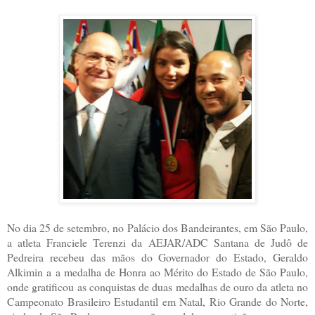
No dia 25 de setembro, no Palácio dos Bandeirantes, em São Paulo,
a atleta Franciele Terenzi da AEJAR/ADC Santana de Judô de
Pedreira recebeu das mãos do Governador do Estado, Geraldo
Alkimin a
a medalha de Honra ao Mérito do Estado de São Paulo,
onde gratificou as conquistas de duas medalhas de ouro da atleta no
Campeonato Brasileiro Estudantil em Natal, Rio Grande do Norte,