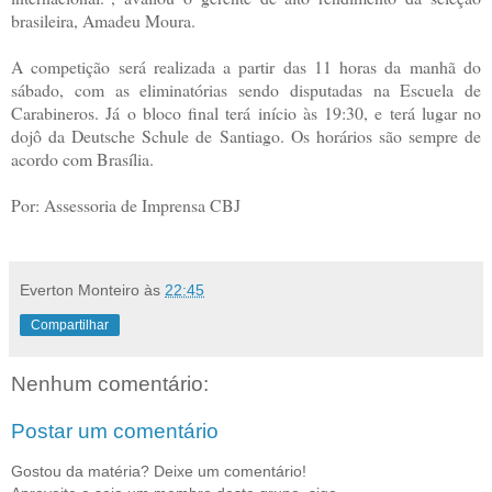
brasileira, Amadeu Moura.
A competição será realizada a partir das 11 horas da manhã do
sábado, com as eliminatórias sendo disputadas na Escuela de
Carabineros. Já o bloco final terá início às 19:30, e terá lugar no
dojô da Deutsche Schule de Santiago. Os horários são sempre de
acordo com Brasília.
Por: Assessoria de Imprensa CBJ
Everton Monteiro
às
22:45
Compartilhar
Nenhum comentário:
Postar um comentário
Gostou da matéria? Deixe um comentário!