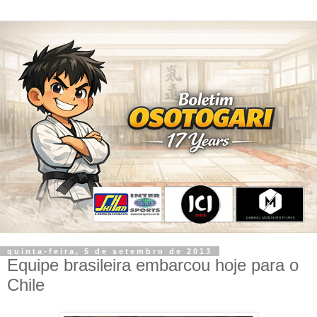
quinta-feira, 5 de setembro de 2013
Equipe brasileira embarcou hoje para o
Chile