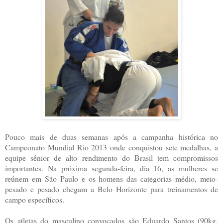
Pouco mais de duas semanas após a campanha histórica no
Campeonato Mundial Rio 2013 onde conquistou sete medalhas, a
equipe sênior de alto rendimento do Brasil tem compromissos
importantes. Na próxima segunda-feira, dia 16, as mulheres se
reúnem em São Paulo e os homens das categorias médio, meio-
pesado e pesado chegam a Belo Horizonte para treinamentos de
campo específicos.
Os atletas do masculino convocados são Eduardo Santos (90kg,