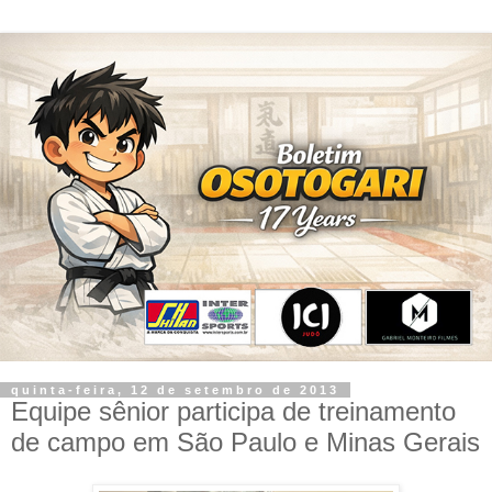
quinta-feira, 12 de setembro de 2013
Equipe sênior participa de treinamento
de campo em São Paulo e Minas Gerais