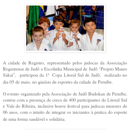
A cidade de Registro, representado pelos judocas da Associação
Registrense de Judô e Escolinha Municipal de Judô “Projeto Mauro
Sakai”, participou da 1ª Copa Litoral Sul de Judô, realizado no
dia 05 de maio, no ginásio de esportes da cidade de Peruíbe.
O evento organizado pela Associação de Judô Budokan de Peruíbe,
contou com a presença de cerca de 400 participantes do Litoral Sul
e Vale do Ribeira, inclusive houve festival para judocas menores de
06 anos, com o intuito de integrar os iniciantes à pratica do esporte
de uma forma saudável e solidária.