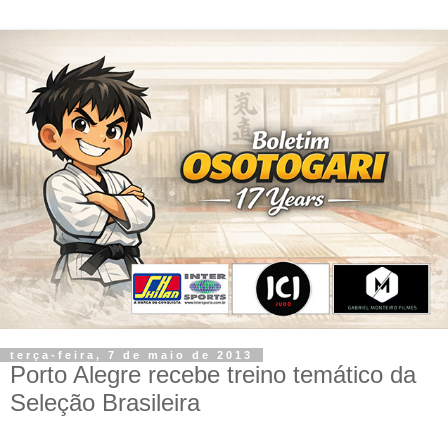
terça-feira, 7 de maio de 2013
Porto Alegre recebe treino temático da
Seleção Brasileira