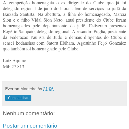
A competição homenageia o ex dirigente do Clube que já foi
delegado regional de judô do litoral além de serviços ao judô da
Baixada Santista. Na abertura, a filha do homenageado, Márcia
Sion e o filho Vidal Sion Neto, atual presidente do Clube foram
homenageados pelo departamento de judô. Estiveram presentes
Rogério Sampaio, delegado regional, Alessandro Puglia, presidente
da Federação Paulista de Judô e demais dirigentes do Clube e
sensei kodanshas com Satoru Ebihara, Agostinho Feijó Gonzalez
que também foi homenageado pelo Clube.
Luiz Aquino
Mtb 27.813
Everton Monteiro
às
21:06
Compartilhar
Nenhum comentário:
Postar um comentário