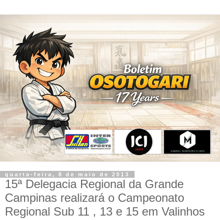
quarta-feira, 8 de maio de 2013
15ª Delegacia Regional da Grande
Campinas realizará o Campeonato
Regional Sub 11 , 13 e 15 em Valinhos