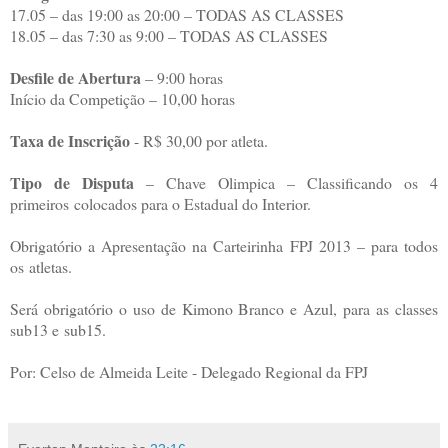
17.05 – das 19:00 as 20:00 – TODAS AS CLASSES
18.05 – das 7:30 as 9:00 – TODAS AS CLASSES
Desfile de Abertura
– 9:00 horas
Início da Competição – 10,00 horas
Taxa de Inscrição
- R$ 30,00 por atleta.
Tipo de Disputa
– Chave Olimpica – Classificando os 4
primeiros colocados para o Estadual do Interior.
Obrigatório a Apresentação na Carteirinha FPJ 2013 – para todos
os atletas.
Será obrigatório o uso de Kimono Branco e Azul, para as classes
sub13 e sub15.
Por: Celso de Almeida Leite - Delegado Regional da FPJ