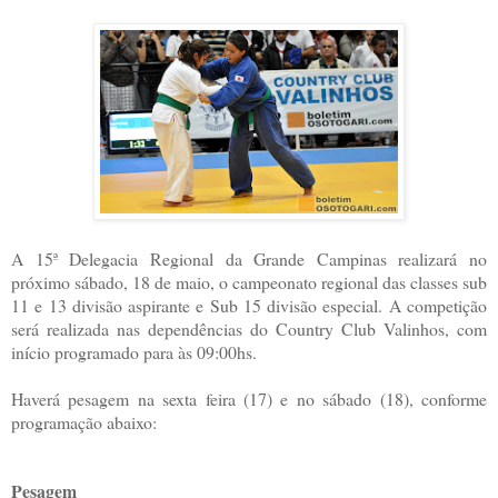
A 15ª Delegacia Regional da Grande Campinas realizará no
próximo sábado, 18 de maio, o campeonato regional das classes sub
11 e 13 divisão aspirante e Sub 15 divisão especial. A competição
será realizada nas dependências do Country Club Valinhos, com
início programado para às 09:00hs.
Haverá pesagem na sexta feira (17) e no sábado (18), conforme
programação abaixo:
Pesagem