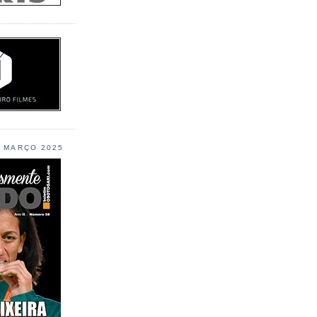
L MARÇO 2025