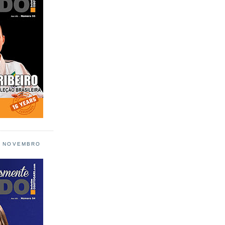
L NOVEMBRO