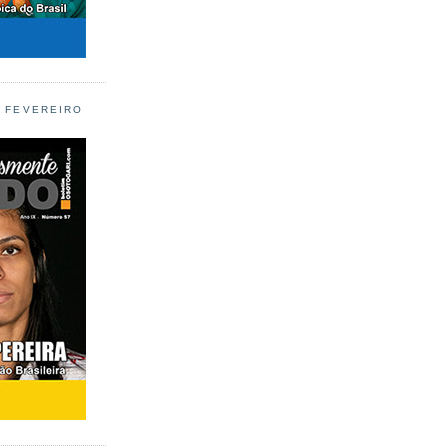
L FEVEREIRO