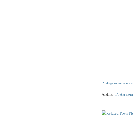
Postagem mais rece
Assinar:
Postar com