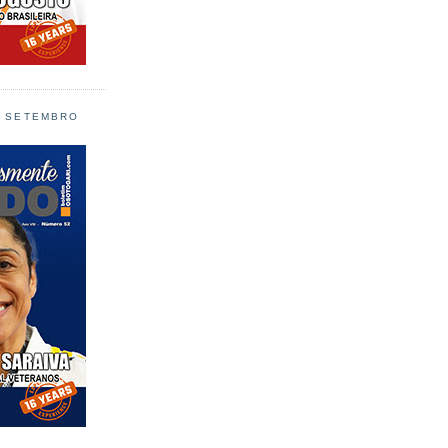
L SETEMBRO