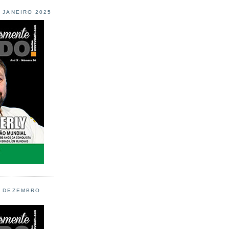
L JANEIRO 2025
L DEZEMBRO