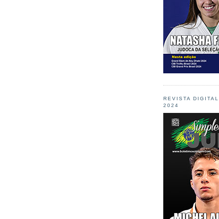
REVISTA DIGITA
2024