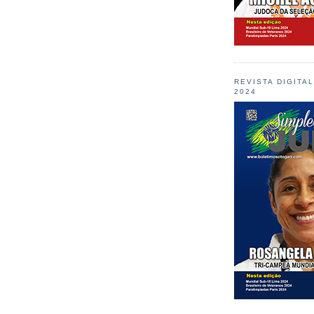
REVISTA DIGITA
2024