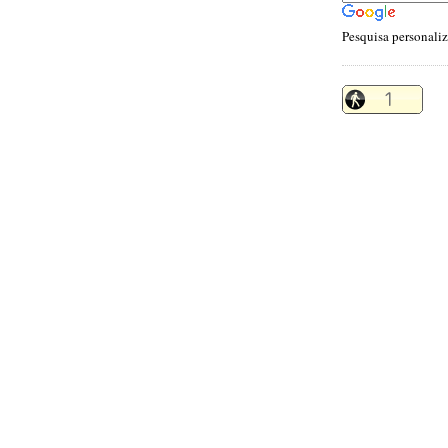
Pesquisa personali