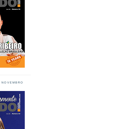
L NOVEMBRO