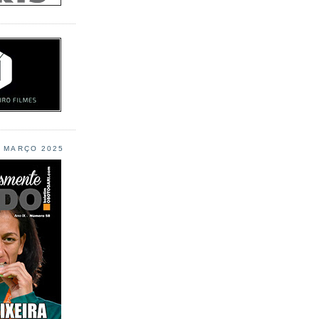
L MARÇO 2025