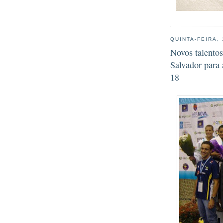
QUINTA-FEIRA,
Novos talentos
Salvador para
18