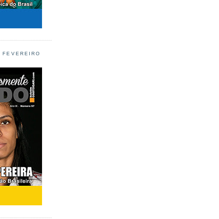
L FEVEREIRO