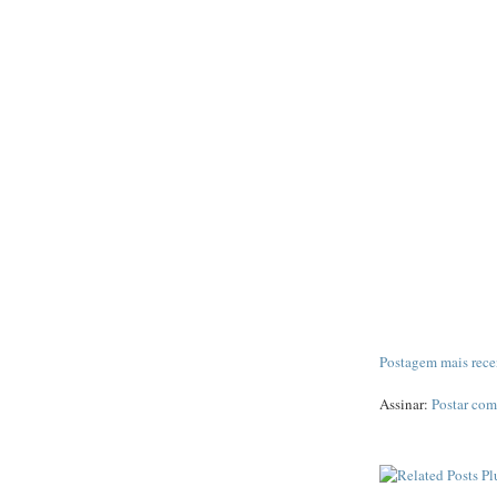
Postagem mais rece
Assinar:
Postar com