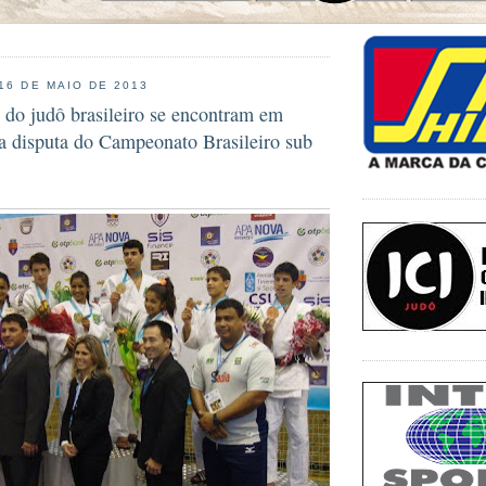
 16 DE MAIO DE 2013
 do judô brasileiro se encontram em
 a disputa do Campeonato Brasileiro sub