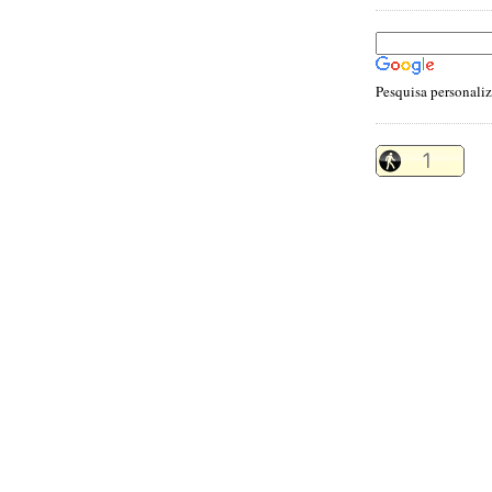
Pesquisa personali