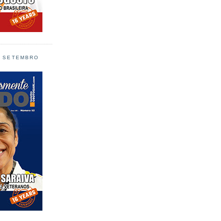
L SETEMBRO