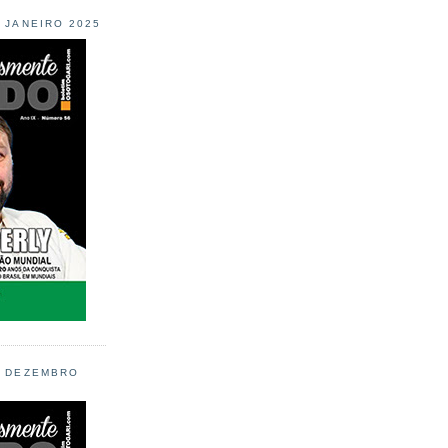
L JANEIRO 2025
L DEZEMBRO