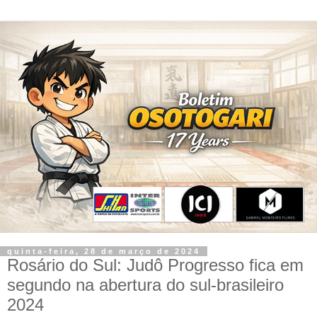
quinta-feira, 28 de março de 2024
Rosário do Sul: Judô Progresso fica em
segundo na abertura do sul-brasileiro
2024