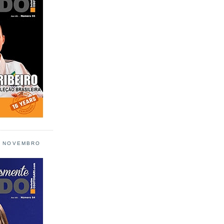
L NOVEMBRO