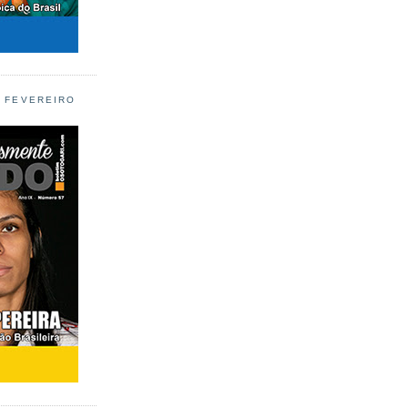
L FEVEREIRO