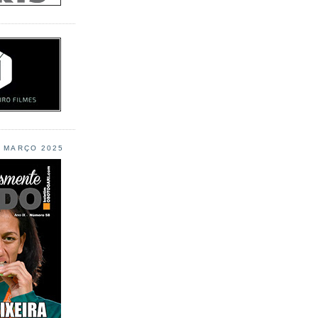
L MARÇO 2025