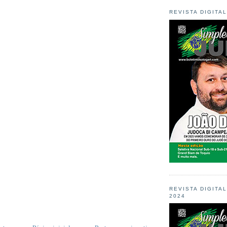
REVISTA DIGITA
REVISTA DIGITA
2024