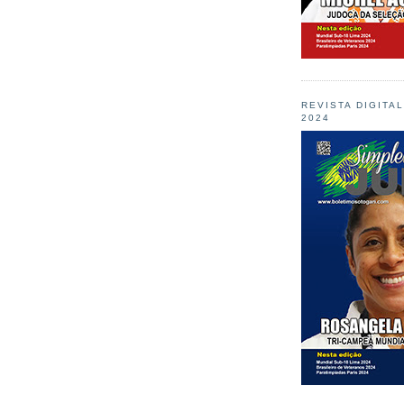
REVISTA DIGITA
2024