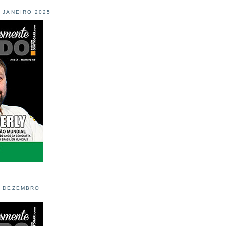
L JANEIRO 2025
L DEZEMBRO