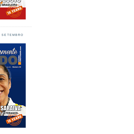
L SETEMBRO