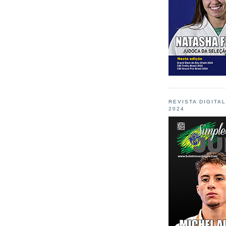
REVISTA DIGITA
2024