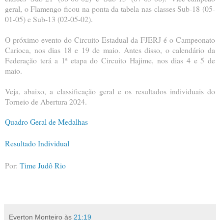
geral, o Flamengo ficou na ponta da tabela nas classes Sub-18 (05-
01-05) e Sub-13 (02-05-02).
O próximo evento do Circuito Estadual da FJERJ é o Campeonato
Carioca, nos dias 18 e 19 de maio. Antes disso, o calendário da
Federação terá a 1ª etapa do Circuito Hajime, nos dias 4 e 5 de
maio.
Veja, abaixo, a classificação geral e os resultados individuais do
Torneio de Abertura 2024.
Quadro Geral de Medalhas
Resultado Individual
Por:
Time Judô Rio
Everton Monteiro
às
21:19