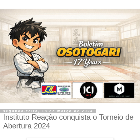
segunda-feira, 18 de março de 2024
Instituto Reação conquista o Torneio de
Abertura 2024