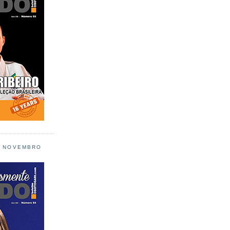
L NOVEMBRO