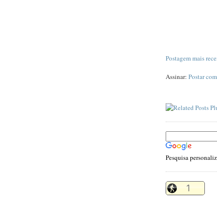
Postagem mais rece
Assinar:
Postar com
Pesquisa personali