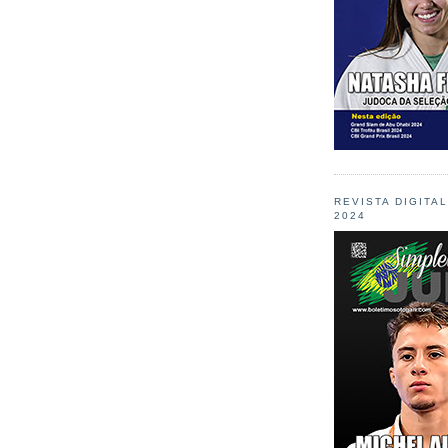
REVISTA DIGITA
2024