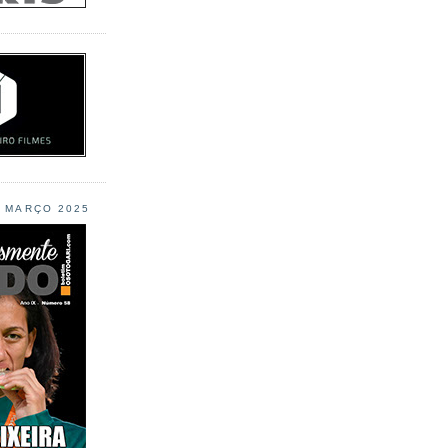
L MARÇO 2025