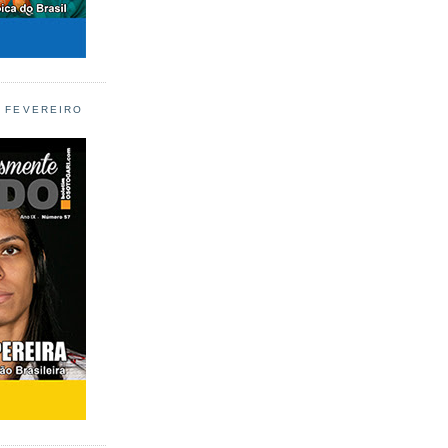
L FEVEREIRO