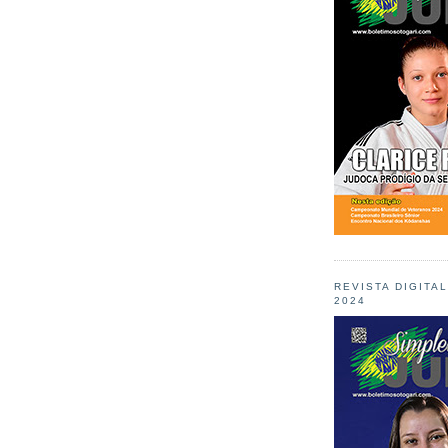
REVISTA DIGITA
2024