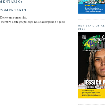
MENTÁRIO:
 COMENTÁRIO
 Deixe um comentário!
m membro deste grupo, siga-nos e acompanhe o judô
REVISTA DIGITA
2025