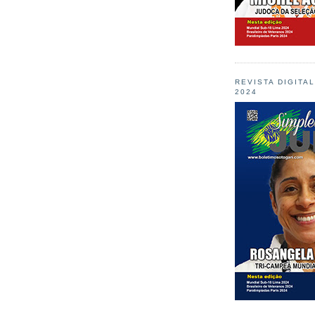
REVISTA DIGITA
2024