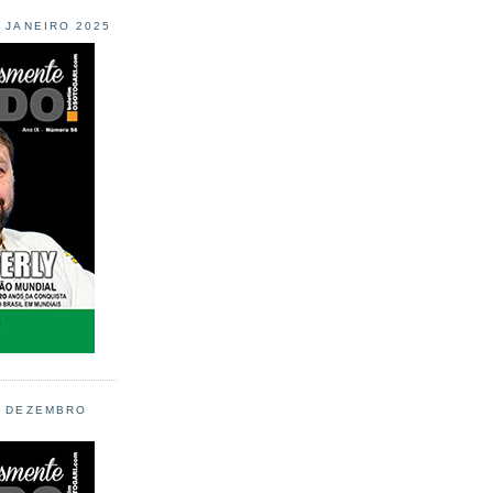
L JANEIRO 2025
L DEZEMBRO