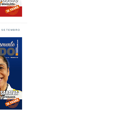
L SETEMBRO