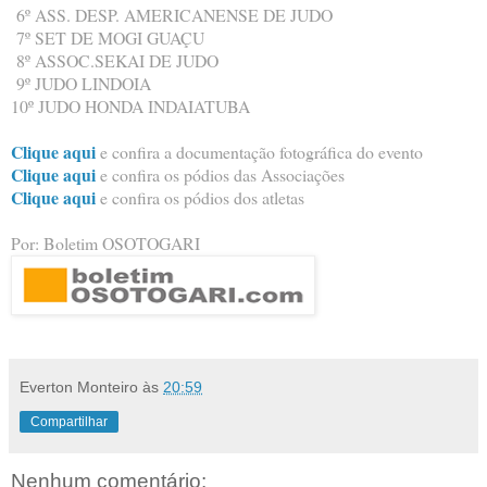
6º ASS. DESP. AMERICANENSE DE JUDO
7º SET DE MOGI GUAÇU
8º ASSOC.SEKAI DE JUDO
9º JUDO LINDOIA
10º JUDO HONDA INDAIATUBA
Clique aqui
e confira a documentação fotográfica do evento
Clique aqui
e confira os pódios das Associações
Clique aqui
e confira os pódios dos atletas
Por: Boletim OSOTOGARI
Everton Monteiro
às
20:59
Compartilhar
Nenhum comentário: