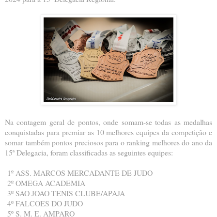
Na contagem geral de pontos, onde somam-se todas as medalhas
conquistadas para premiar as 10 melhores equipes da competição e
somar também pontos preciosos para o ranking melhores do ano da
15ª Delegacia, foram classificadas as seguintes equipes:
1º ASS. MARCOS MERCADANTE DE JUDO
2º OMEGA ACADEMIA
3º SAO JOAO TENIS CLUBE/APAJA
4º FALCOES DO JUDO
5º S. M. E. AMPARO