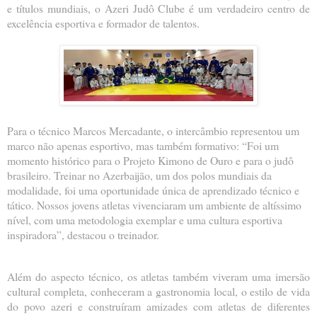
e títulos mundiais, o Azeri Judô Clube é um verdadeiro centro de
excelência esportiva e formador de talentos.
Para o técnico Marcos Mercadante, o intercâmbio representou um
marco não apenas esportivo, mas também formativo: “Foi um
momento histórico para o Projeto Kimono de Ouro e para o judô
brasileiro. Treinar no Azerbaijão, um dos polos mundiais da
modalidade, foi uma oportunidade única de aprendizado técnico e
tático. Nossos jovens atletas vivenciaram um ambiente de altíssimo
nível, com uma metodologia exemplar e uma cultura esportiva
inspiradora”, destacou o treinador.
Além do aspecto técnico, os atletas também viveram uma imersão
cultural completa, conheceram a gastronomia local, o estilo de vida
do povo azeri e construíram amizades com atletas de diferentes