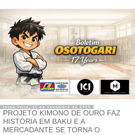
terça-feira, 11 de novembro de 2025
PROJETO KIMONO DE OURO FAZ
HISTÓRIA EM BAKU E A
MERCADANTE SE TORNA O