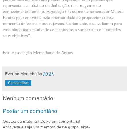
representam o máximo da dedicação, da coragem e do
conhecimento humano. Agradeço imensamente ao senador Marcos
Pontes pelo convite e pela oportunidade de proporcionar esse
momento único aos nossos jovens. Certamente, eles voltaram para
casa ainda mais motivados e inspirados a sonhar alto e lutar pelos
seus objetivos”.
Por: Associação Mercadante de Araras
Everton Monteiro
às
20:33
Compartilhar
Nenhum comentário:
Postar um comentário
Gostou da matéria? Deixe um comentário!
Aproveite e seja um membro deste grupo, siga-