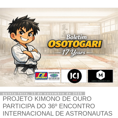
quinta-feira, 13 de novembro de 2025
PROJETO KIMONO DE OURO
PARTICIPA DO 36º ENCONTRO
INTERNACIONAL DE ASTRONAUTAS