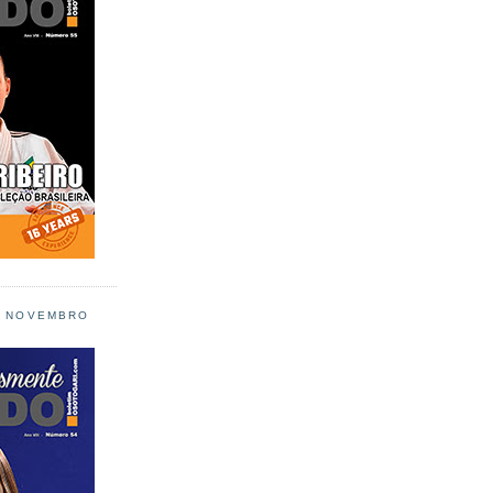
L NOVEMBRO