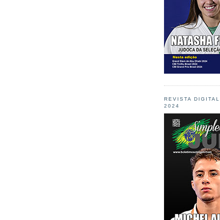
REVISTA DIGITA
2024