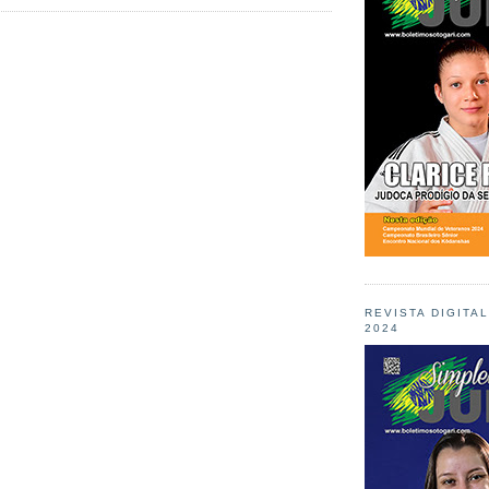
REVISTA DIGITA
2024