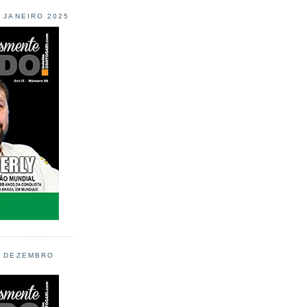
L JANEIRO 2025
L DEZEMBRO