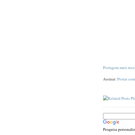
Postagem mais rece
Assinar:
Postar com
Pesquisa personali