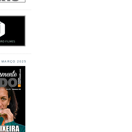
L MARÇO 2025