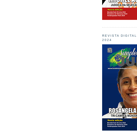
REVISTA DIGITA
2024