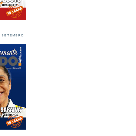
L SETEMBRO