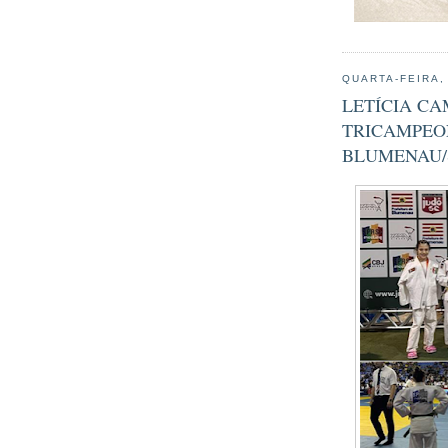
QUARTA-FEIRA,
LETÍCIA C
TRICAMPEO
BLUMENAU/