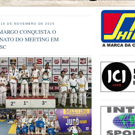
 19 DE NOVEMBRO DE 2025
AMARGO CONQUISTA O
NATO DO MEETING EM
SC