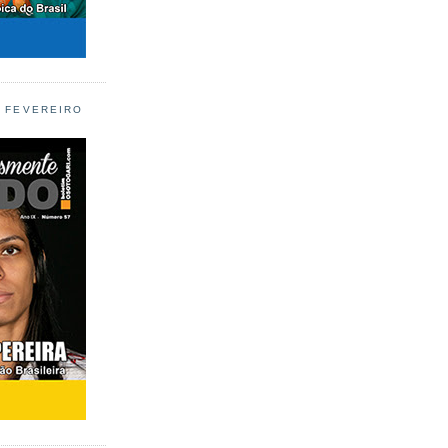
L FEVEREIRO