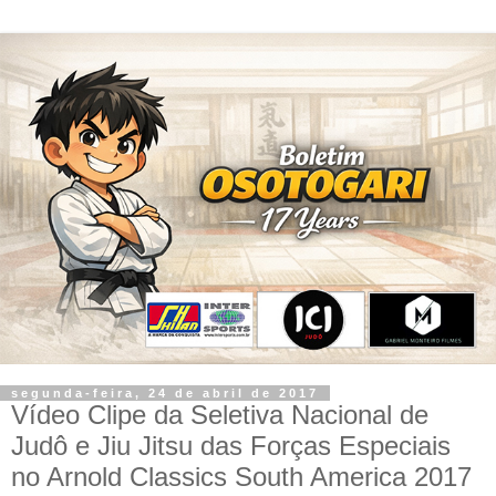
segunda-feira, 24 de abril de 2017
Vídeo Clipe da Seletiva Nacional de
Judô e Jiu Jitsu das Forças Especiais
no Arnold Classics South America 2017