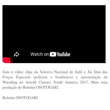
Saiu o vídeo clipe da Seletiva Nacional de Judô e Jiu Jitsu das
Forças Especiais (policiais e bombeiros) e apresentação de
Wrestling no Arnold Classics South America 2017. Mais uma
produção do Boletim OSOTOGARI.
Boletim OSOTOGARI