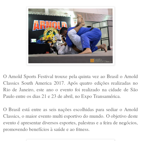
O Arnold Sports Festival trouxe pela quinta vez ao Brasil o Arnold
Classics South America 2017. Após quatro edições realizadas no
Rio de Janeiro, este ano o evento foi realizado na cidade de São
Paulo entre os dias 21 e 23 de abril, no Expo Transamérica.
O Brasil está entre as seis nações escolhidas para sediar o Arnold
Classics, o maior evento multi esportivo do mundo. O objetivo deste
evento é apresentar diversos esportes, palestras e a feira de negócios,
promovendo benefícios à saúde e ao fitness.