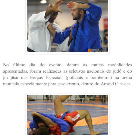
No último dia do evento, dentre as muitas modalidades
apresentadas, foram realizadas as seletivas nacionais do judô e do
jiu jitsu das Forças Especiais (policiais e bombeiros) na arena
montada especialmente para esse evento, dentro do Arnold Classics.