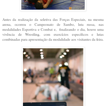
Antes da realização da seletiva das Forças Especiais, na mesma
arena, ocorreu o Campeonato de Sambo, luta russa, nas
modalidades Esportiva e Combat e, finalizando o dia, houve uma
vivência de Wrestling, com exercícios específicos e lutas
combinadas para apresentação da modalidade aos visitantes da feira.