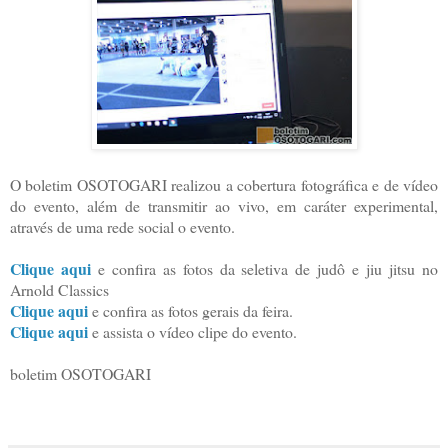
O boletim OSOTOGARI realizou a cobertura fotográfica e de vídeo
do evento, além de transmitir ao vivo, em caráter experimental,
através de uma rede social o evento.
Clique aqui
e confira as fotos da seletiva de judô e jiu jitsu no
Arnold Classics
Clique aqui
e confira as fotos gerais da feira.
Clique aqui
e assista o vídeo clipe do evento.
boletim OSOTOGARI