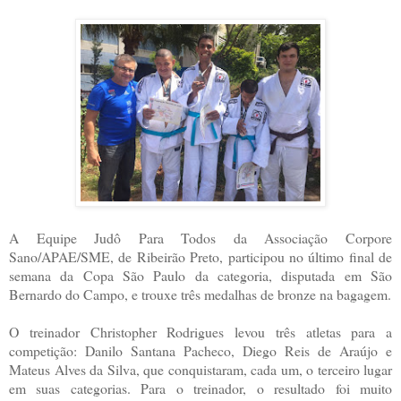
A Equipe Judô Para Todos da Associação Corpore
Sano/APAE/SME, de Ribeirão Preto, participou no último final de
semana da Copa São Paulo da categoria, disputada em São
Bernardo do Campo, e trouxe três medalhas de bronze na bagagem.
O treinador Christopher Rodrigues levou três atletas para a
competição: Danilo Santana Pacheco, Diego Reis de Araújo e
Mateus Alves da Silva, que conquistaram, cada um, o terceiro lugar
em suas categorias. Para o treinador, o resultado foi muito