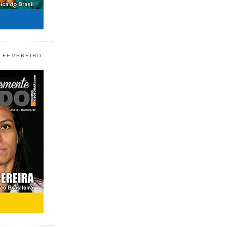
L FEVEREIRO