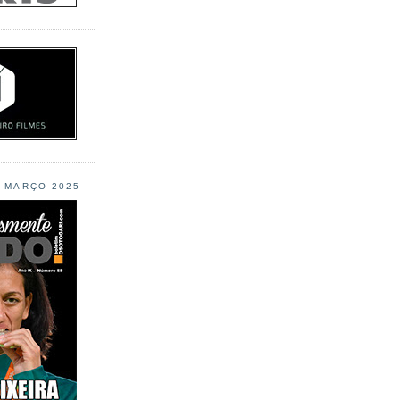
L MARÇO 2025