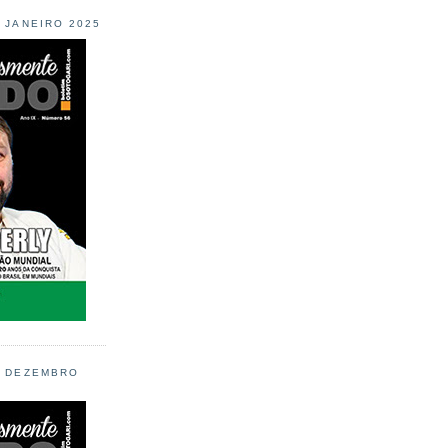
L JANEIRO 2025
L DEZEMBRO