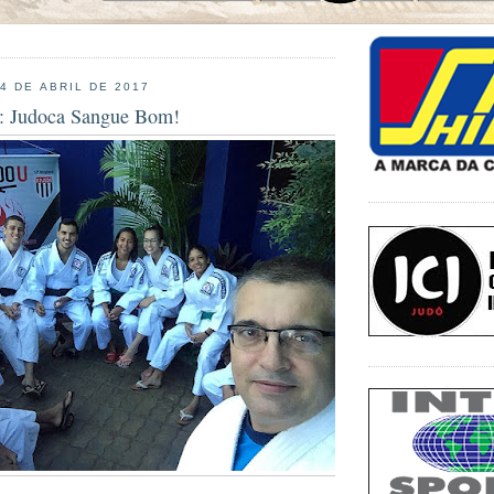
4 DE ABRIL DE 2017
o: Judoca Sangue Bom!