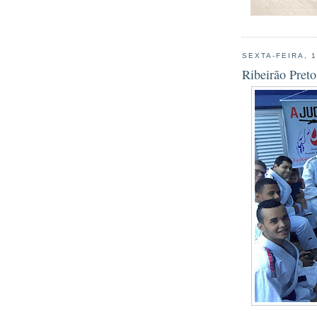
SEXTA-FEIRA, 1
Ribeirão Pret