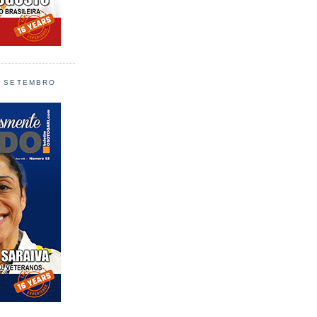
L SETEMBRO