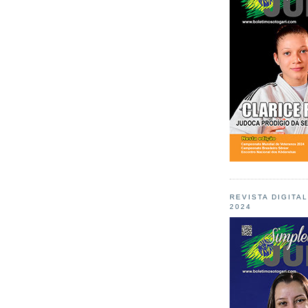
REVISTA DIGITA
2024