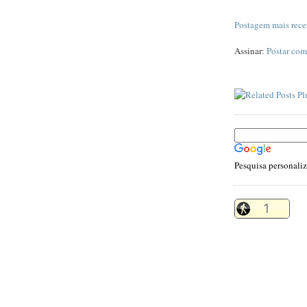
Postagem mais rece
Assinar:
Postar com
Pesquisa personali