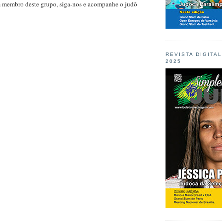
m membro deste grupo, siga-nos e acompanhe o judô
REVISTA DIGITA
2025