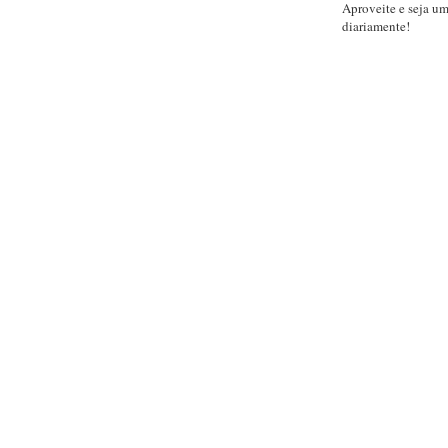
Aproveite e seja u
diariamente!