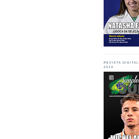
REVISTA DIGITA
2024