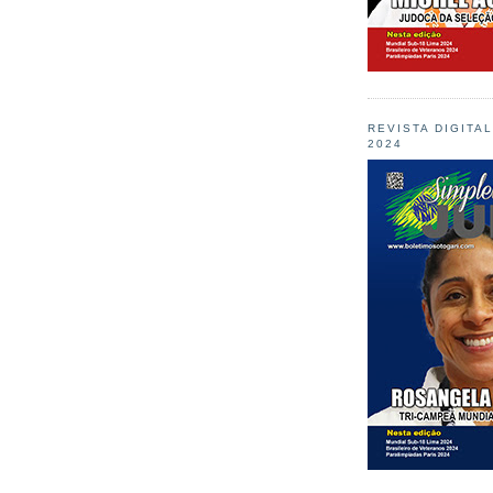
REVISTA DIGITA
2024