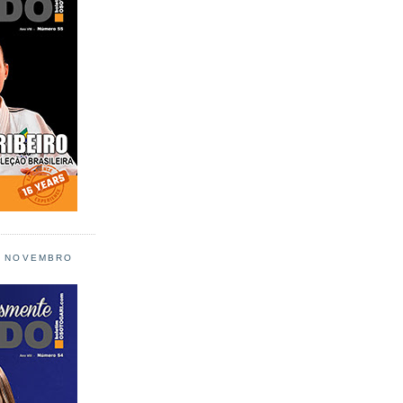
L NOVEMBRO