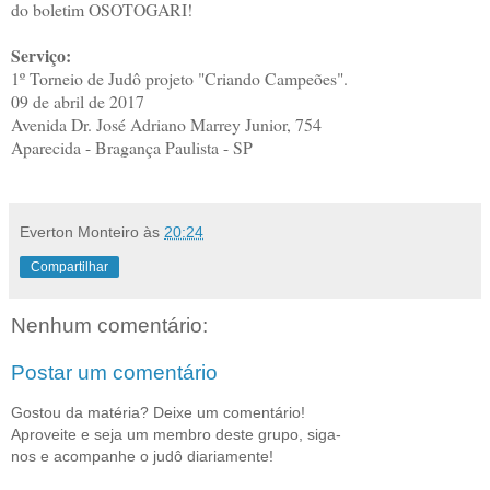
do boletim OSOTOGARI!
Serviço:
1º Torneio de Judô projeto "Criando Campeões".
09 de abril de 2017
Avenida Dr. José Adriano Marrey Junior, 754
Aparecida - Bragança Paulista - SP
Everton Monteiro
às
20:24
Compartilhar
Nenhum comentário:
Postar um comentário
Gostou da matéria? Deixe um comentário!
Aproveite e seja um membro deste grupo, siga-
nos e acompanhe o judô diariamente!