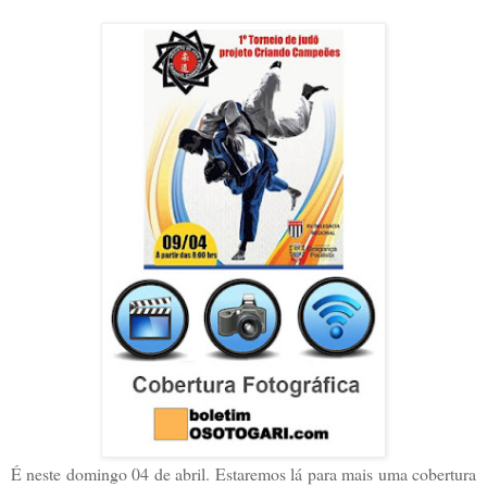
É neste domingo 04 de abril. Estaremos lá para mais uma cobertura