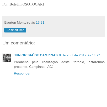
Por: Boletim OSOTOGARI
Everton Monteiro
às
13:31
Compartilhar
Um comentário:
JUNIOR SAÚDE CAMPINAS
8 de abril de 2017 às 14:24
Parabéns pela realização deste torneio, estaremos
presente. Campinas - ACJ
Responder