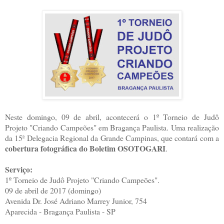
Neste domingo, 09 de abril, acontecerá o 1º Torneio de Judô
Projeto "Criando Campeões" em Bragança Paulista. Uma realização
da 15ª Delegacia Regional da Grande Campinas, que contará com a
cobertura fotográfica do Boletim OSOTOGARI
.
Serviço:
1º Torneio de Judô Projeto "Criando Campeões".
09 de abril de 2017 (domingo)
Avenida Dr. José Adriano Marrey Junior, 754
Aparecida - Bragança Paulista - SP