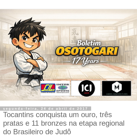
segunda-feira, 24 de abril de 2017
Tocantins conquista um ouro, três
pratas e 11 bronzes na etapa regional
do Brasileiro de Judô