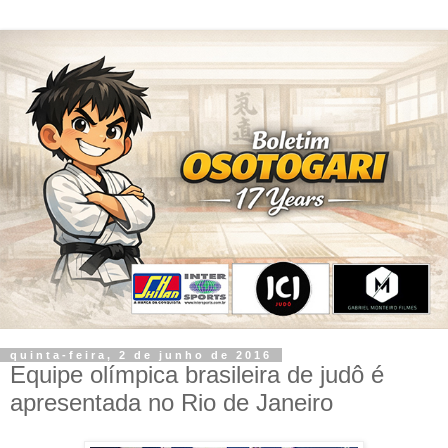
quinta-feira, 2 de junho de 2016
Equipe olímpica brasileira de judô é
apresentada no Rio de Janeiro