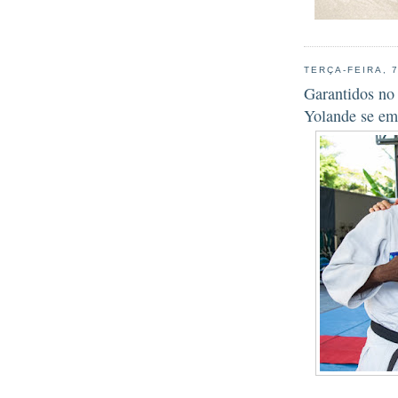
TERÇA-FEIRA, 
Garantidos no 
Yolande se em