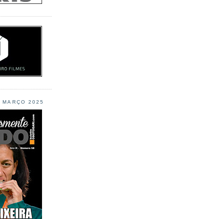
L MARÇO 2025