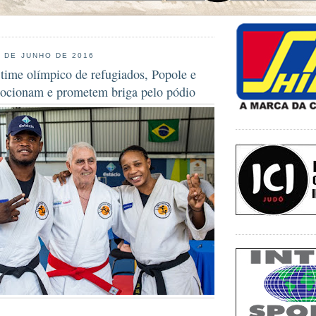
7 DE JUNHO DE 2016
time olímpico de refugiados, Popole e
ocionam e prometem briga pelo pódio