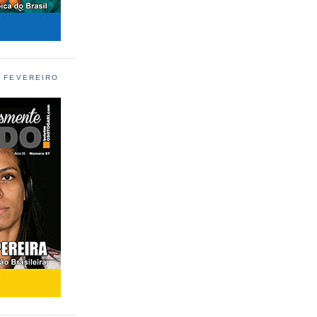
L FEVEREIRO