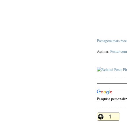
Postagem mais rece
Assinar:
Postar com
Pesquisa personali