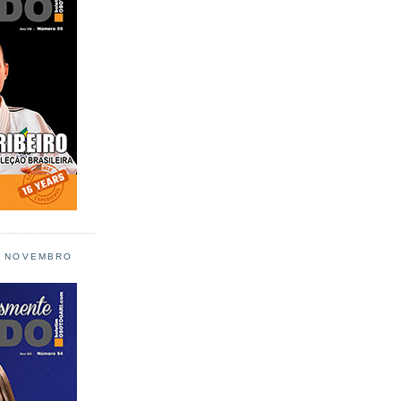
L NOVEMBRO