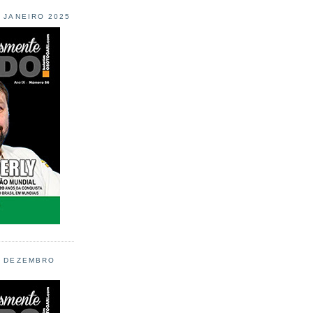
L JANEIRO 2025
L DEZEMBRO