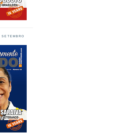
L SETEMBRO