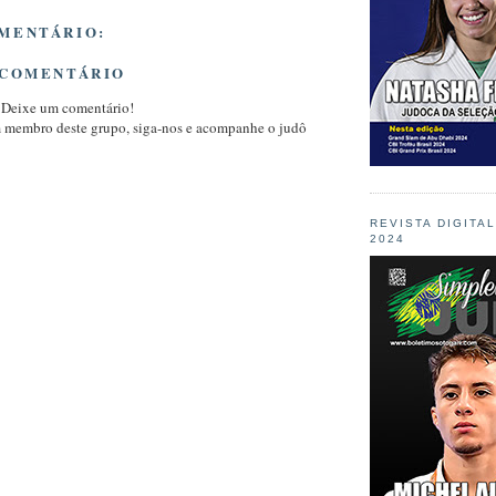
MENTÁRIO:
 COMENTÁRIO
 Deixe um comentário!
m membro deste grupo, siga-nos e acompanhe o judô
REVISTA DIGITA
2024