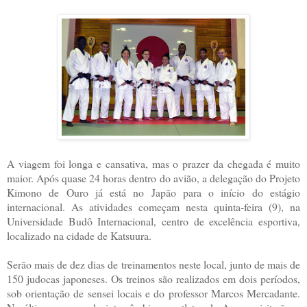
A viagem foi longa e cansativa, mas o prazer da chegada é muito
maior. Após quase 24 horas dentro do avião, a delegação do Projeto
Kimono de Ouro já está no Japão para o início do estágio
internacional. As atividades começam nesta quinta-feira (9), na
Universidade Budô Internacional, centro de excelência esportiva,
localizado na cidade de Katsuura.
Serão mais de dez dias de treinamentos neste local, junto de mais de
150 judocas japoneses. Os treinos são realizados em dois períodos,
sob orientação de sensei locais e do professor Marcos Mercadante.