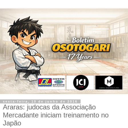
sexta-feira, 10 de junho de 2016
Araras: judocas da Associação
Mercadante iniciam treinamento no
Japão