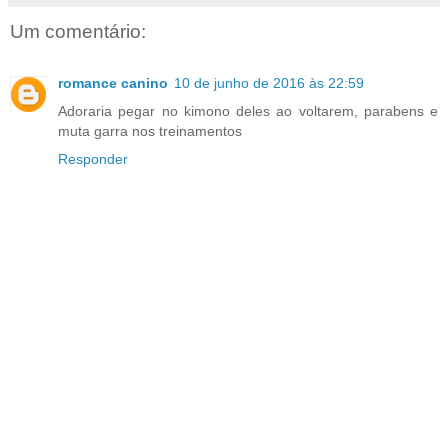
Um comentário:
romance canino
10 de junho de 2016 às 22:59
Adoraria pegar no kimono deles ao voltarem, parabens e
muta garra nos treinamentos
Responder