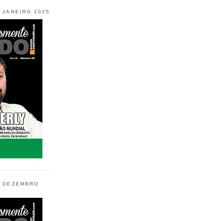
L JANEIRO 2025
L DEZEMBRO