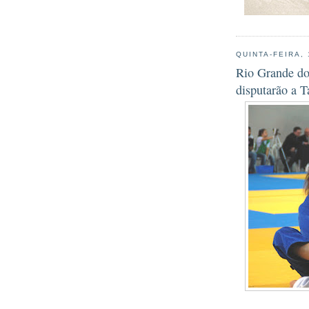
QUINTA-FEIRA,
Rio Grande do
disputarão a T