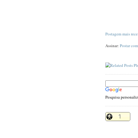
Postagem mais rece
Assinar:
Postar com
Pesquisa personali