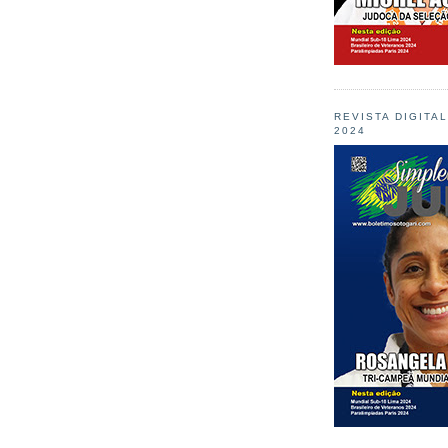
REVISTA DIGITA
2024