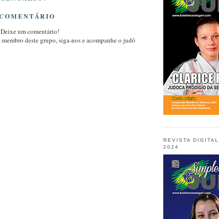
 COMENTÁRIO
 Deixe um comentário!
m membro deste grupo, siga-nos e acompanhe o judô
REVISTA DIGITA
2024