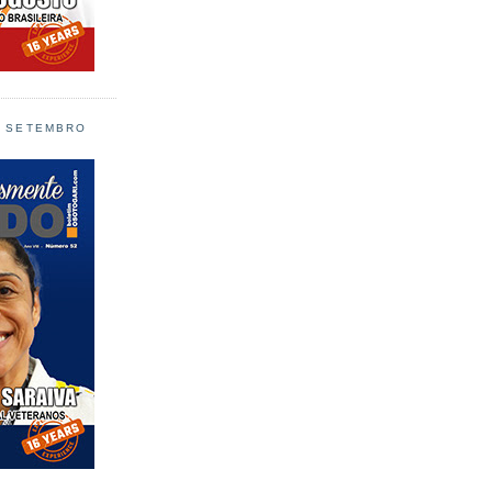
L SETEMBRO