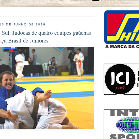
 16 DE JUNHO DE 2016
 Sul: Judocas de quatro equipes gaúchas
aça Brasil de Juniores