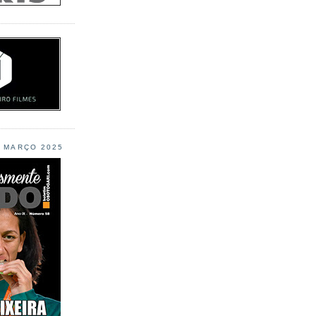
L MARÇO 2025