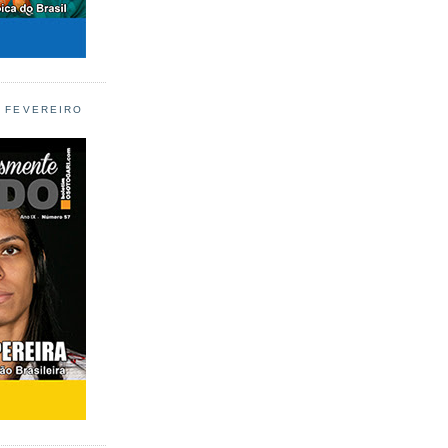
L FEVEREIRO