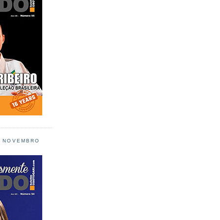
L NOVEMBRO