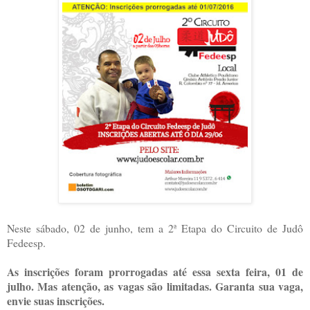
Neste sábado, 02 de junho, tem a 2ª Etapa do Circuito de Judô
Fedeesp.
As inscrições foram prorrogadas até essa sexta feira, 01 de
julho. Mas atenção, as vagas são limitadas. Garanta sua vaga,
envie suas inscrições.